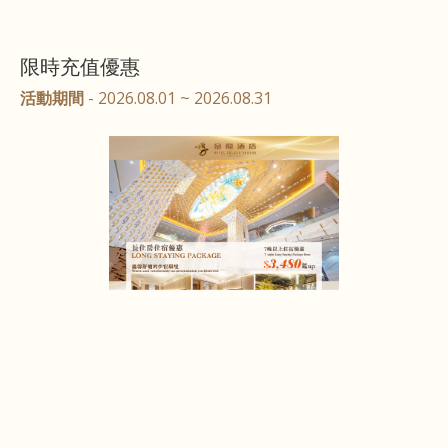
限時充值優惠
活動期間
- 2026.08.01 ~ 2026.08.31