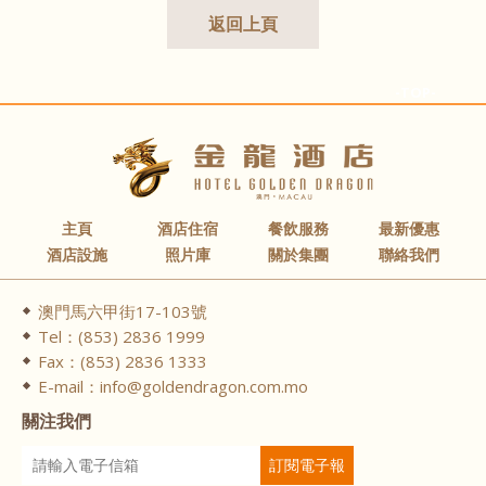
返回上頁
-TOP-
主頁
酒店住宿
餐飲服務
最新優惠
酒店設施
照片庫
關於集團
聯絡我們
澳門馬六甲街17-103號
Tel：(853) 2836 1999
Fax：(853) 2836 1333
E-mail：info@goldendragon.com.mo
關注我們
訂閱電子報