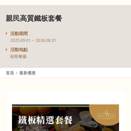
親民高質鐵板套餐
活動期間
2025.09.01 ~ 2026.08.31
活動地點
柏斯餐廳
首頁
最新優惠