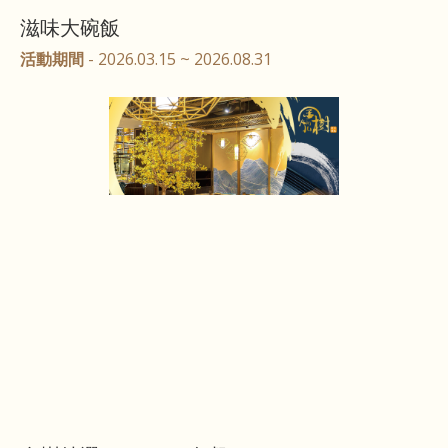
滋味大碗飯
活動期間
- 2026.03.15 ~ 2026.08.31