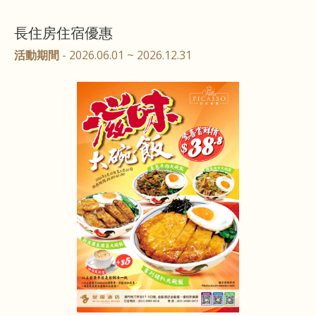
長住房住宿優惠
活動期間
- 2026.06.01 ~ 2026.12.31