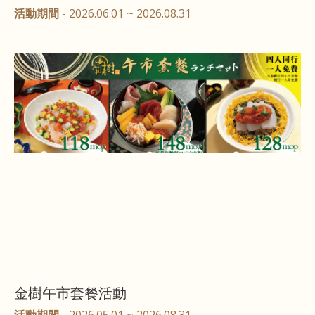
活動期間
- 2026.06.01 ~ 2026.08.31
金樹午市套餐活動
活動期間
- 2026.05.01 ~ 2026.08.31