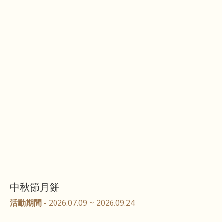
中秋節月餅
活動期間
- 2026.07.09 ~ 2026.09.24