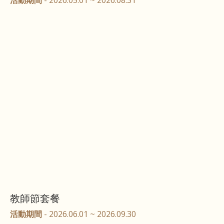
教師節套餐
活動期間
- 2026.06.01 ~ 2026.09.30