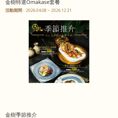
金樹特選Omakase套餐
活動期間
- 2026.04.08 ~ 2026.12.31
金樹季節推介