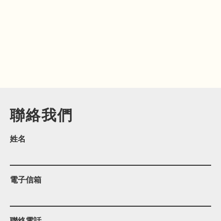
聯絡我們
姓名
電子信箱
聯絡電話