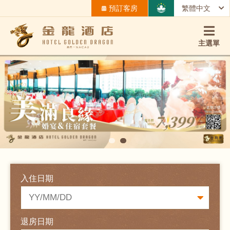
預訂客房
繁體中文
主選單
入住日期
退房日期