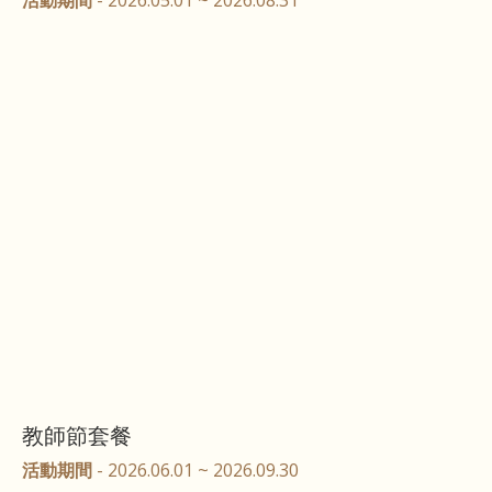
教師節套餐
活動期間
- 2026.06.01 ~ 2026.09.30