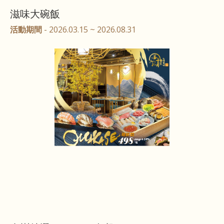
滋味大碗飯
活動期間
- 2026.03.15 ~ 2026.08.31