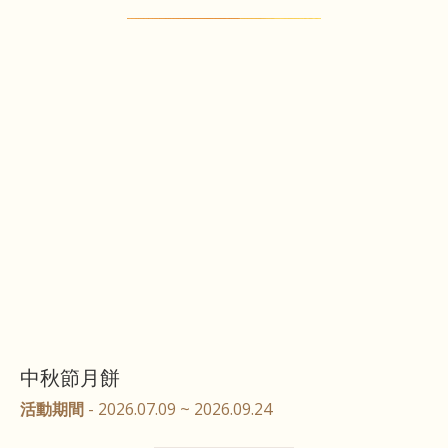
中秋節月餅
活動期間
- 2026.07.09 ~ 2026.09.24