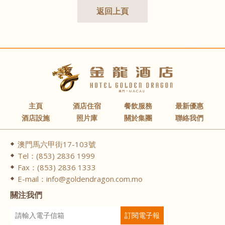
返回上頁
-TOP-
主頁
酒店住宿
餐飲服務
最新優惠
酒店設施
照片庫
關於集團
聯絡我們
澳門馬六甲街17-103號
Tel：(853) 2836 1999
Fax：(853) 2836 1333
E-mail：info@goldendragon.com.mo
關注我們