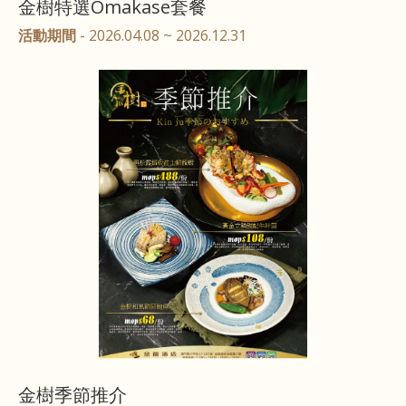
金樹特選Omakase套餐
活動期間
- 2026.04.08 ~ 2026.12.31
金樹季節推介