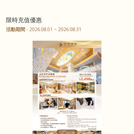
限時充值優惠
活動期間
- 2026.08.01 ~ 2026.08.31