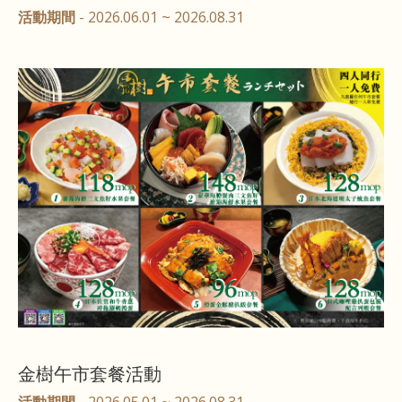
活動期間
- 2026.06.01 ~ 2026.08.31
金樹午市套餐活動
活動期間
- 2026.05.01 ~ 2026.08.31