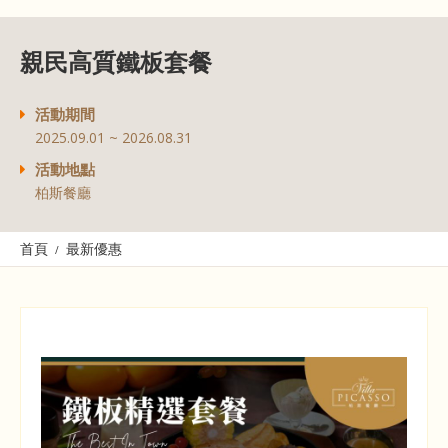
親民高質鐵板套餐
活動期間
2025.09.01 ~ 2026.08.31
活動地點
柏斯餐廳
首頁
最新優惠