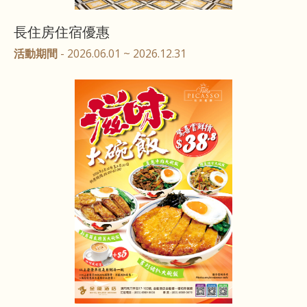
長住房住宿優惠
活動期間
- 2026.06.01 ~ 2026.12.31