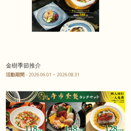
金樹季節推介
活動期間
- 2026.06.01 ~ 2026.08.31