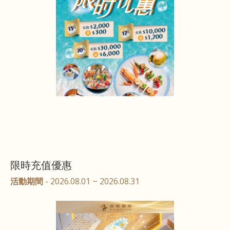
限時充值優惠
活動期間
- 2026.08.01 ~ 2026.08.31