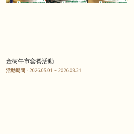
金樹午市套餐活動
活動期間
- 2026.05.01 ~ 2026.08.31