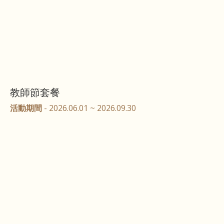
教師節套餐
活動期間
- 2026.06.01 ~ 2026.09.30