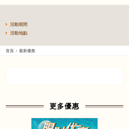
活動期間
活動地點
首頁
最新優惠
更多優惠