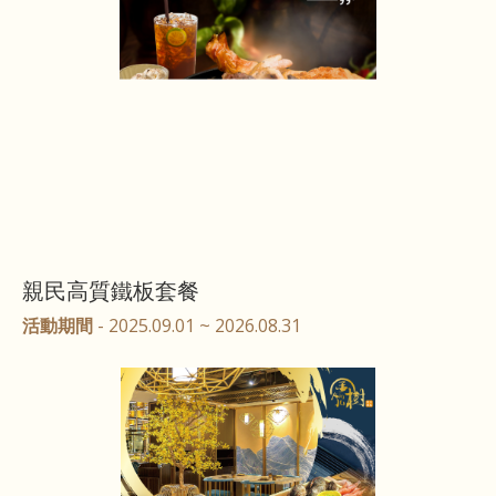
親民高質鐵板套餐
活動期間
- 2025.09.01 ~ 2026.08.31