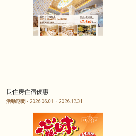
長住房住宿優惠
活動期間
- 2026.06.01 ~ 2026.12.31