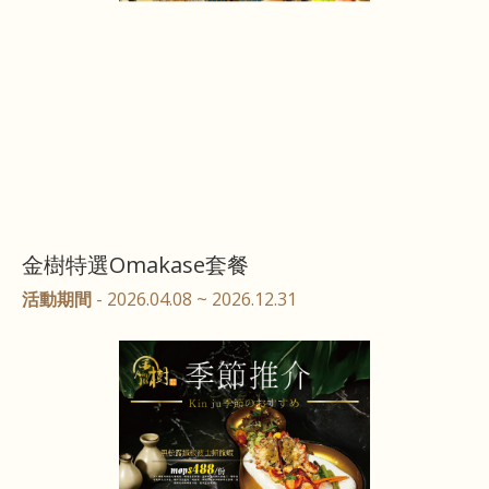
金樹特選Omakase套餐
活動期間
- 2026.04.08 ~ 2026.12.31