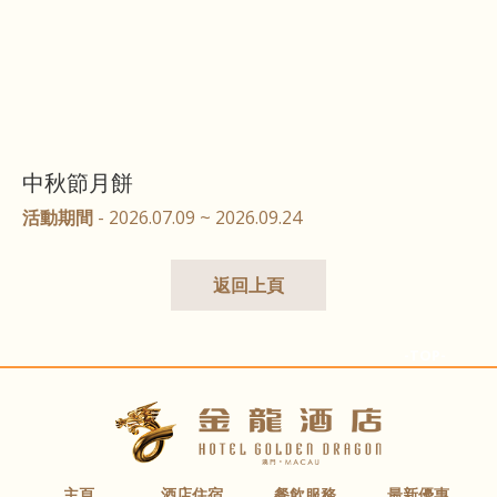
中秋節月餅
活動期間
- 2026.07.09 ~ 2026.09.24
返回上頁
-TOP-
主頁
酒店住宿
餐飲服務
最新優惠