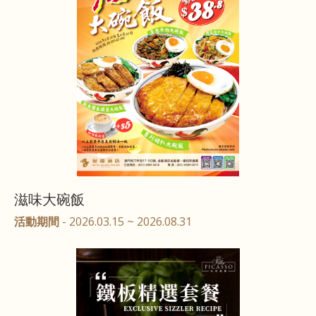
滋味大碗飯
活動期間
- 2026.03.15 ~ 2026.08.31