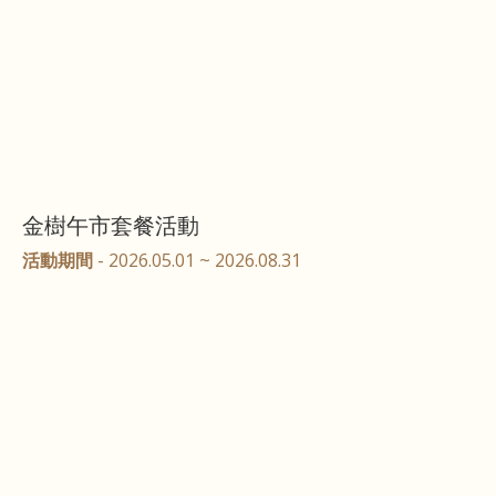
金樹午市套餐活動
活動期間
- 2026.05.01 ~ 2026.08.31