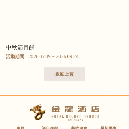
中秋節月餅
活動期間
- 2026.07.09 ~ 2026.09.24
返回上頁
-TOP-
主頁
酒店住宿
餐飲服務
最新優惠