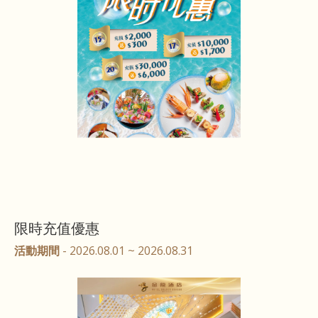
限時充值優惠
活動期間
- 2026.08.01 ~ 2026.08.31