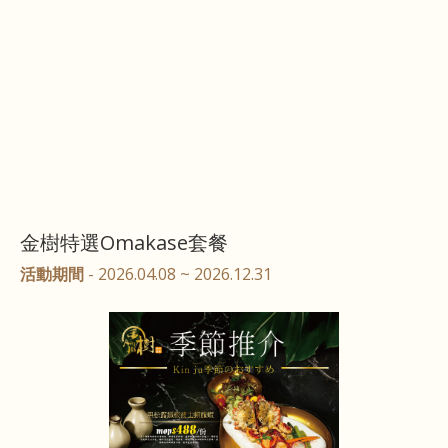
金樹特選Omakase套餐
活動期間
- 2026.04.08 ~ 2026.12.31