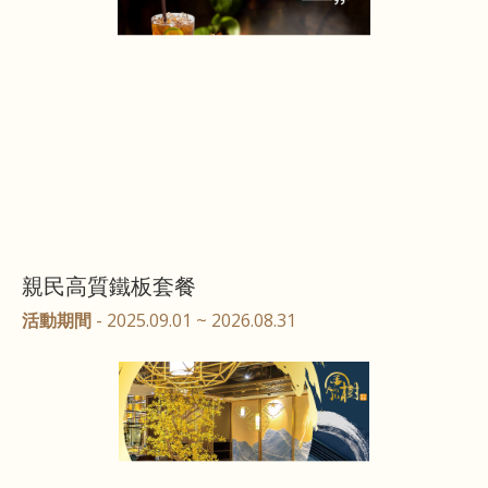
親民高質鐵板套餐
活動期間
- 2025.09.01 ~ 2026.08.31