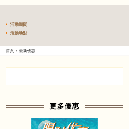
活動期間
活動地點
首頁
最新優惠
更多優惠