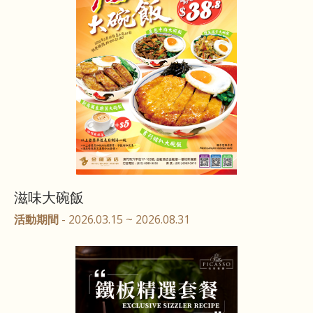
滋味大碗飯
活動期間
- 2026.03.15 ~ 2026.08.31