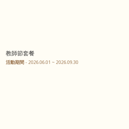
教師節套餐
活動期間
- 2026.06.01 ~ 2026.09.30