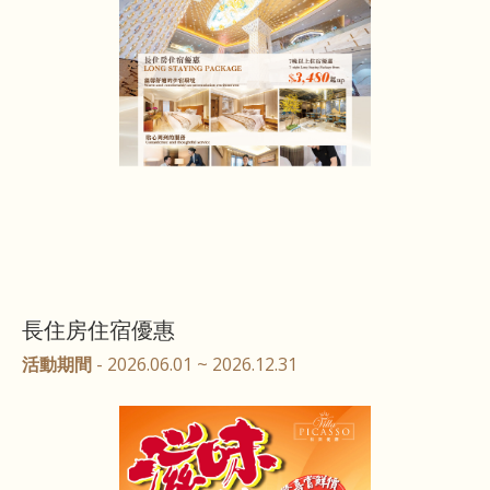
長住房住宿優惠
活動期間
- 2026.06.01 ~ 2026.12.31