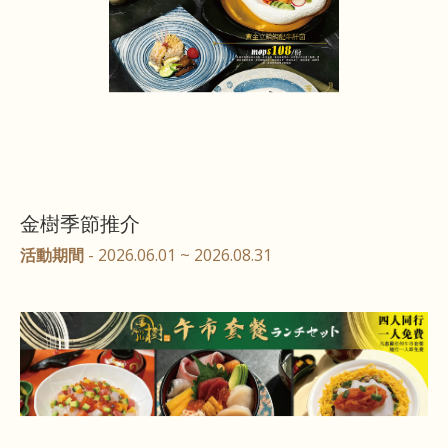
金樹季節推介
活動期間
- 2026.06.01 ~ 2026.08.31